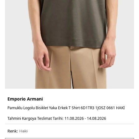
Emporio Armani
Pamuklu Logolu Bisiklet Yaka Erkek T Shirt 6D1TR3 1JOSZ 0661 HAKİ
Tahmini Kargoya Teslimat Tarihi:
11.08.2026 - 14.08.2026
Renk:
haki̇