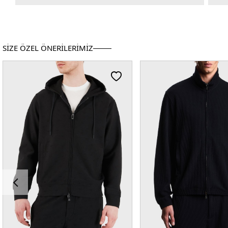
SİZE ÖZEL ÖNERİLERİMİZ