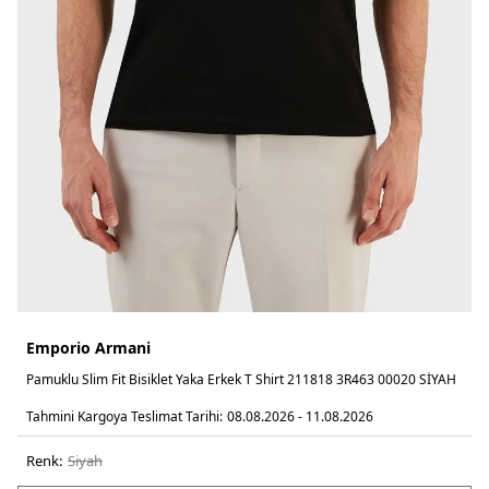
Emporio Armani
Pamuklu Slim Fit Bisiklet Yaka Erkek T Shirt 211818 3R463 00020 SİYAH
Tahmini Kargoya Teslimat Tarihi:
08.08.2026 - 11.08.2026
Renk:
si̇yah