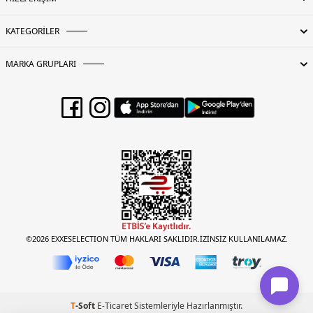
KATEGORİLER
MARKA GRUPLARI
©2026 EXXESELECTION TÜM HAKLARI SAKLIDIR.İZİNSİZ KULLANILAMAZ.
T
-Soft
E-Ticaret
Sistemleriyle Hazırlanmıştır.