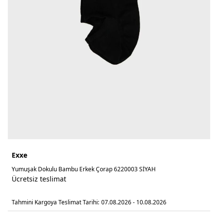
Exxe
Yumuşak Dokulu Bambu Erkek Çorap 6220003 SİYAH
Ücretsiz teslimat
Tahmini Kargoya Teslimat Tarihi:
07.08.2026 - 10.08.2026