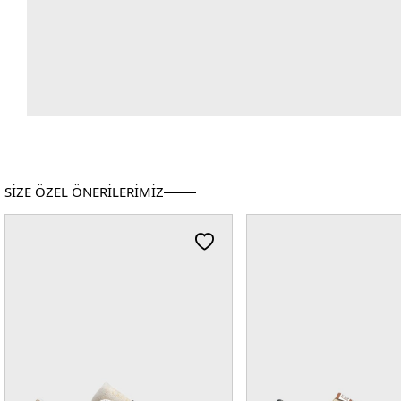
SİZE ÖZEL ÖNERİLERİMİZ