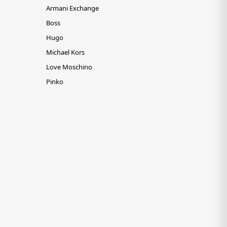
Armani Exchange
Boss
Hugo
Michael Kors
Love Moschino
Pinko