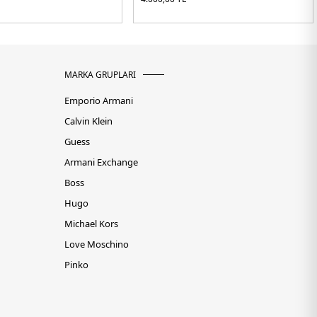
MARKA GRUPLARI
Emporio Armani
Calvin Klein
Guess
Armani Exchange
Boss
Hugo
Michael Kors
Love Moschino
Pinko