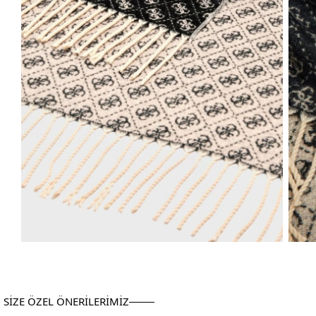
SİZE ÖZEL ÖNERİLERİMİZ