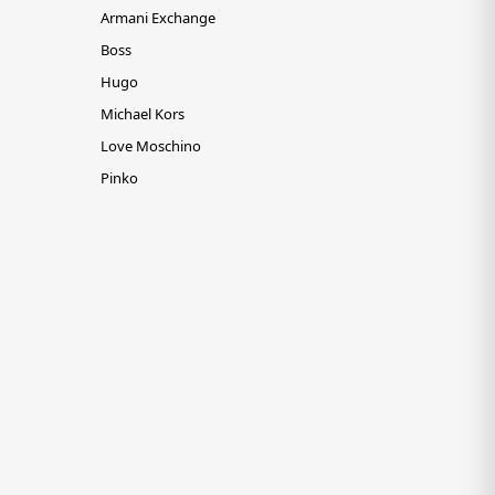
Armani Exchange
Boss
Hugo
Michael Kors
Love Moschino
Pinko