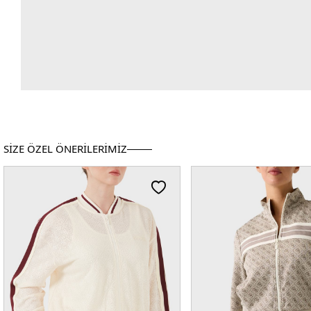
SİZE ÖZEL ÖNERİLERİMİZ