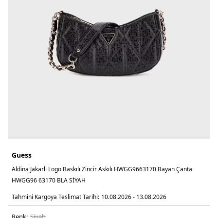
Guess
Aldina Jakarlı Logo Baskılı Zincir Askılı HWGG9663170 Bayan Çanta
HWGG96 63170 BLA SİYAH
Tahmini Kargoya Teslimat Tarihi:
10.08.2026 - 13.08.2026
Renk:
si̇yah