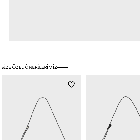
SİZE ÖZEL ÖNERİLERİMİZ