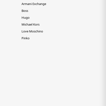
Armani Exchange
Boss
Hugo
Michael Kors
Love Moschino
Pinko