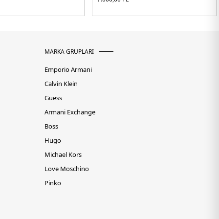
MARKA GRUPLARI
Emporio Armani
Calvin Klein
Guess
Armani Exchange
Boss
Hugo
Michael Kors
Love Moschino
Pinko