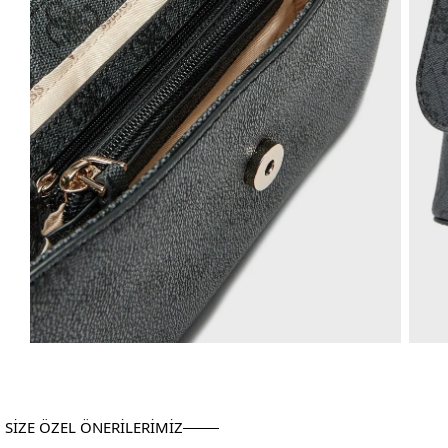
SİZE ÖZEL ÖNERİLERİMİZ