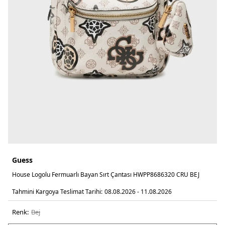
Guess
House Logolu Fermuarlı Bayan Sırt Çantası HWPP8686320 CRU BEJ
Tahmini Kargoya Teslimat Tarihi:
08.08.2026 - 11.08.2026
Renk:
bej