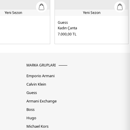
Yeni Sezon
Yeni Sezon
Guess
Kadın Çanta
7.000,00
TL
MARKA GRUPLARI
Emporio Armani
Calvin Klein
Guess
Armani Exchange
Boss
Hugo
Michael Kors