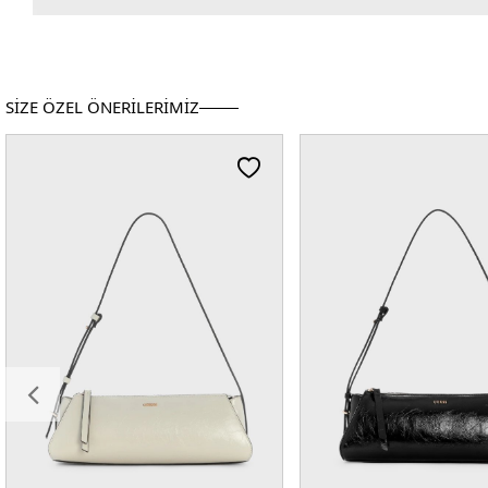
SİZE ÖZEL ÖNERİLERİMİZ