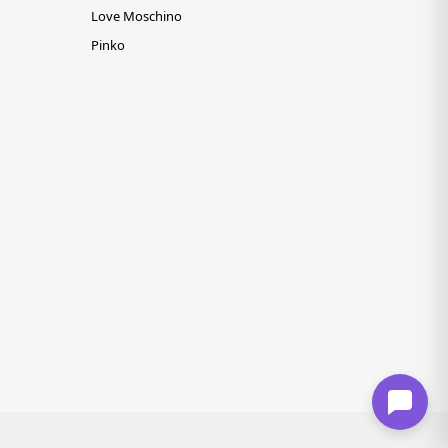
Love Moschino
Pinko