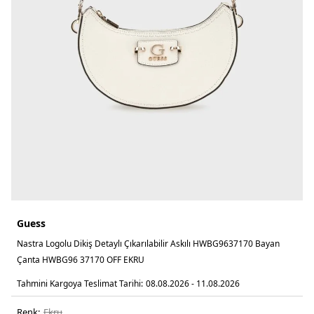
Guess
Nastra Logolu Dikiş Detaylı Çıkarılabilir Askılı HWBG9637170 Bayan
Çanta HWBG96 37170 OFF EKRU
Tahmini Kargoya Teslimat Tarihi:
08.08.2026 - 11.08.2026
Renk:
ekru