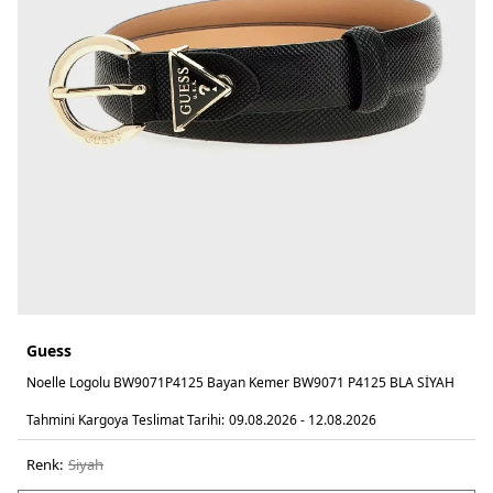
Guess
Noelle Logolu BW9071P4125 Bayan Kemer BW9071 P4125 BLA SİYAH
Tahmini Kargoya Teslimat Tarihi:
09.08.2026 - 12.08.2026
Renk:
si̇yah