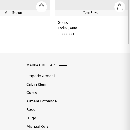
Yeni Sezon
Yeni Sezon
Guess
Kadın Çanta
7.000,00
TL
MARKA GRUPLARI
Emporio Armani
Calvin Klein
Guess
Armani Exchange
Boss
Hugo
Michael Kors