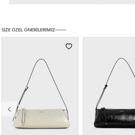
SİZE ÖZEL ÖNERİLERİMİZ