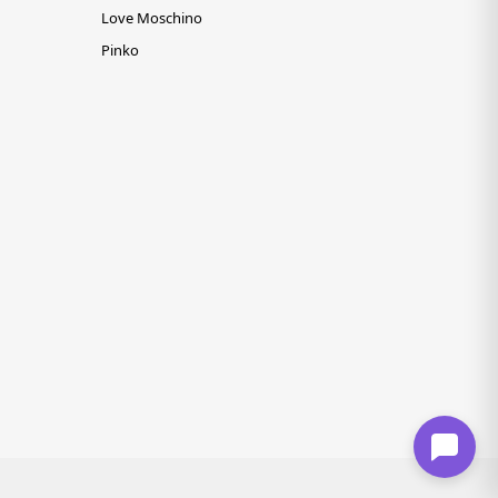
Love Moschino
Pinko