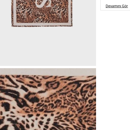
Devamını Gör