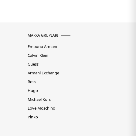
MARKA GRUPLARI
Emporio Armani
Calvin Klein
Guess
Armani Exchange
Boss
Hugo
Michael Kors
Love Moschino
Pinko