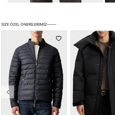
SİZE ÖZEL ÖNERİLERİMİZ