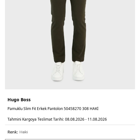
Hugo Boss
Pamuklu Slim Fit Erkek Pantolon 50458270 308 HAKİ
Tahmini Kargoya Teslimat Tarihi:
08.08.2026 - 11.08.2026
Renk:
haki̇