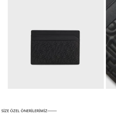
SİZE ÖZEL ÖNERİLERİMİZ