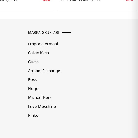
MARKA GRUPLARI
Emporio Armani
Calvin Klein
Guess
Armani Exchange
Boss
Hugo
Michael Kors
Love Moschino
Pinko