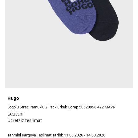
Hugo
Logolu Streç Pamuklu 2 Pack Erkek Çorap 50520998 422 MAVİ-
LACİVERT
Ücretsiz teslimat
Tahmini Kargoya Teslimat Tarihi:
11.08.2026 - 14.08.2026