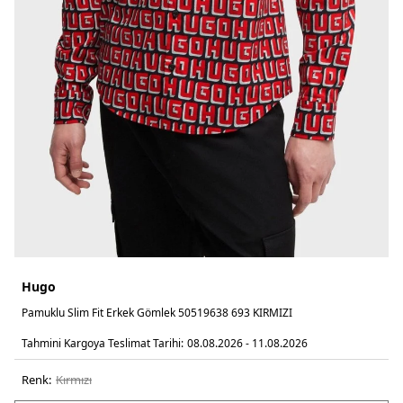
Hugo
Pamuklu Slim Fit Erkek Gömlek 50519638 693 KIRMIZI
Tahmini Kargoya Teslimat Tarihi:
08.08.2026 - 11.08.2026
Renk:
kirmizi