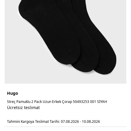
Hugo
Streç Pamuklu 2 Pack Uzun Erkek Çorap 50493253 001 SİYAH
Ücretsiz teslimat
Tahmini Kargoya Teslimat Tarihi:
07.08.2026 - 10.08.2026