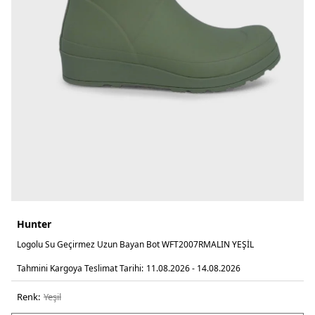
Hunter
Logolu Su Geçirmez Uzun Bayan Bot WFT2007RMALIN YEŞİL
Tahmini Kargoya Teslimat Tarihi:
11.08.2026 - 14.08.2026
Renk:
yeşi̇l