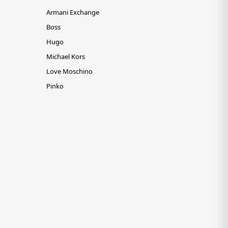
Armani Exchange
Boss
Hugo
Michael Kors
Love Moschino
Pinko