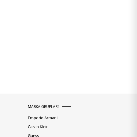
MARKA GRUPLARI
Emporio Armani
Calvin Klein
Guess