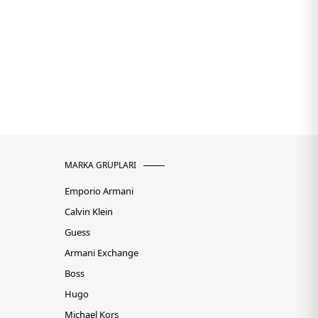
MARKA GRUPLARI
Emporio Armani
Calvin Klein
Guess
Armani Exchange
Boss
Hugo
Michael Kors