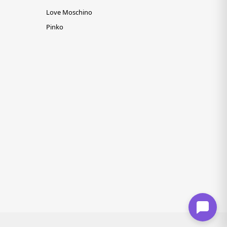
Love Moschino
Pinko