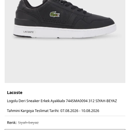
Lacoste
Logolu Deri Sneaker Erkek Ayakkabı 744SMA0094 312 SİYAH-BEYAZ
Tahmini Kargoya Teslimat Tarihi:
07.08.2026 - 10.08.2026
Renk:
si̇yah-beyaz