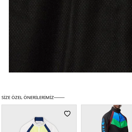
SİZE ÖZEL ÖNERİLERİMİZ