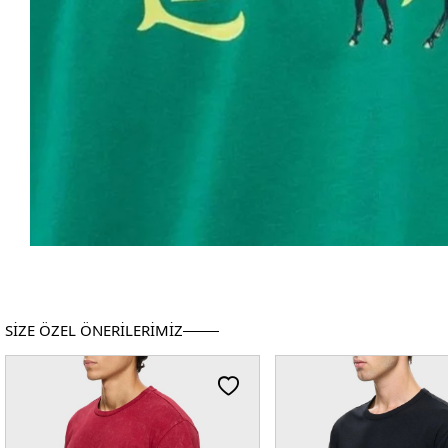
SİZE ÖZEL ÖNERİLERİMİZ