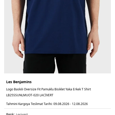
Les Benjamins
Logo Baskılı Oversize Fit Pamuklu Bisiklet Yaka Erkek T Shirt
LB25SSUNLMUOT-020 LACİVERT
Tahmini Kargoya Teslimat Tarihi:
09.08.2026 - 12.08.2026
Renk:
laci̇vert