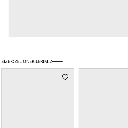
SİZE ÖZEL ÖNERİLERİMİZ