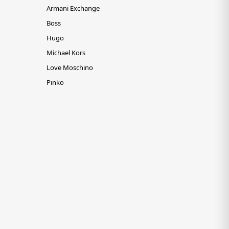
Armani Exchange
Boss
Hugo
Michael Kors
Love Moschino
Pinko