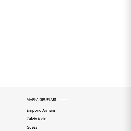
MARKA GRUPLARI
Emporio Armani
Calvin Klein
Guess