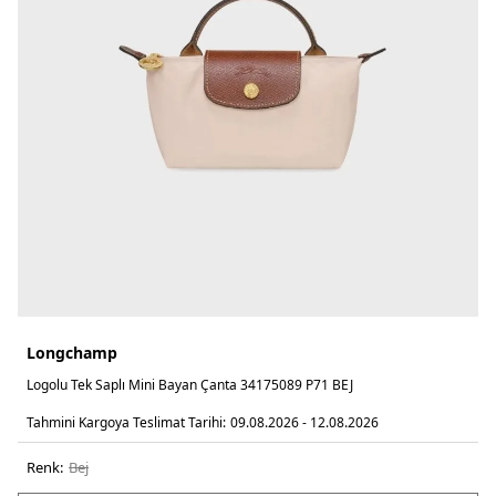
Longchamp
Logolu Tek Saplı Mini Bayan Çanta 34175089 P71 BEJ
Tahmini Kargoya Teslimat Tarihi:
09.08.2026 - 12.08.2026
Renk:
bej