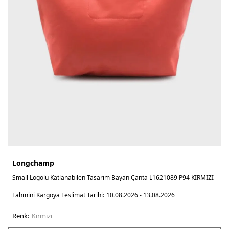
Longchamp
Small Logolu Katlanabilen Tasarım Bayan Çanta L1621089 P94 KIRMIZI
Tahmini Kargoya Teslimat Tarihi:
10.08.2026 - 13.08.2026
Renk:
kirmizi