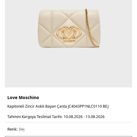
Love Moschino
Kapitoneli Zincir Askılı Bayan Çanta JC4043PP1NLC0110 BEJ
Tahmini Kargoya Teslimat Tarihi:
10.08.2026 - 13.08.2026
Renk:
bej