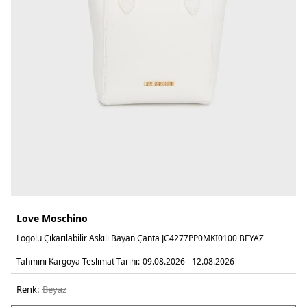
Love Moschino
Logolu Çıkarılabilir Askılı Bayan Çanta JC4277PP0MKI0100 BEYAZ
Tahmini Kargoya Teslimat Tarihi:
09.08.2026 - 12.08.2026
Renk:
beyaz