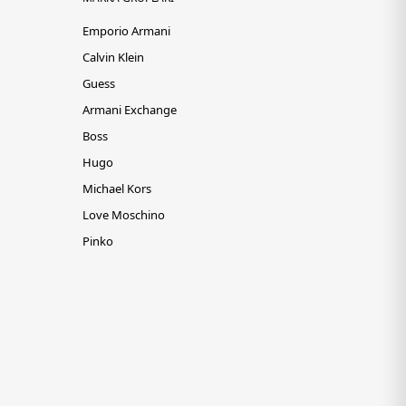
Emporio Armani
Calvin Klein
Guess
Armani Exchange
Boss
Hugo
Michael Kors
Love Moschino
Pinko