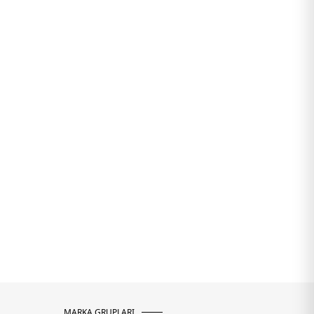
MARKA GRUPLARI