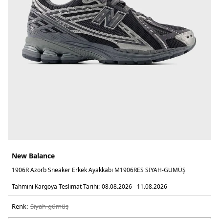
New Balance
1906R Azorb Sneaker Erkek Ayakkabı M1906RES SİYAH-GÜMÜŞ
Tahmini Kargoya Teslimat Tarihi:
08.08.2026 - 11.08.2026
Renk:
si̇yah-gümüş