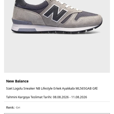
New Balance
Süet Logolu Sneaker NB Lifestyle Erkek Ayakkabı ML565GAB GRİ
Tahmini Kargoya Teslimat Tarihi:
08.08.2026 - 11.08.2026
Renk:
gri̇