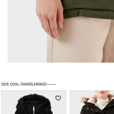
SİZE ÖZEL ÖNERİLERİMİZ