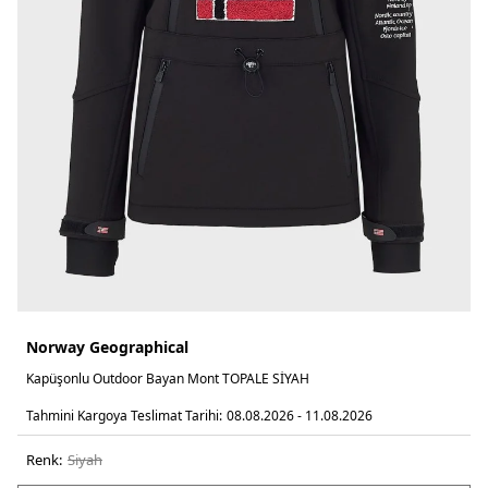
Norway Geographical
Kapüşonlu Outdoor Bayan Mont TOPALE SİYAH
Tahmini Kargoya Teslimat Tarihi:
08.08.2026 - 11.08.2026
Renk:
si̇yah