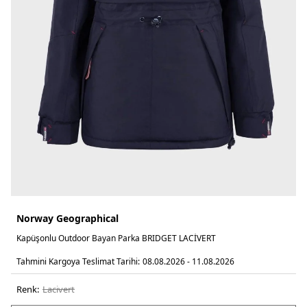
Norway Geographical
Kapüşonlu Outdoor Bayan Parka BRIDGET LACİVERT
Tahmini Kargoya Teslimat Tarihi:
08.08.2026 - 11.08.2026
Renk:
laci̇vert