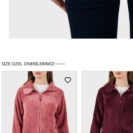
SİZE ÖZEL ÖNERİLERİMİZ