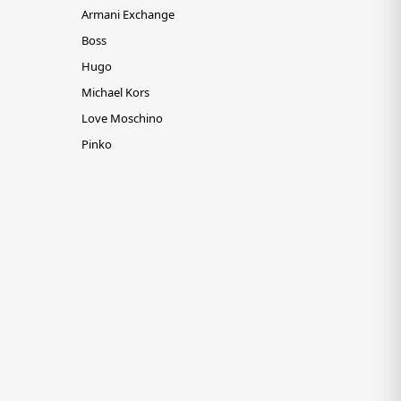
Armani Exchange
Boss
Hugo
Michael Kors
Love Moschino
Pinko