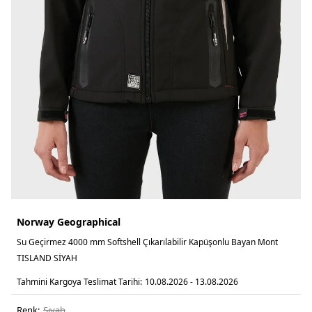
Norway Geographical
Su Geçirmez 4000 mm Softshell Çıkarılabilir Kapüşonlu Bayan Mont
TISLAND SİYAH
Tahmini Kargoya Teslimat Tarihi:
10.08.2026 - 13.08.2026
Renk:
si̇yah