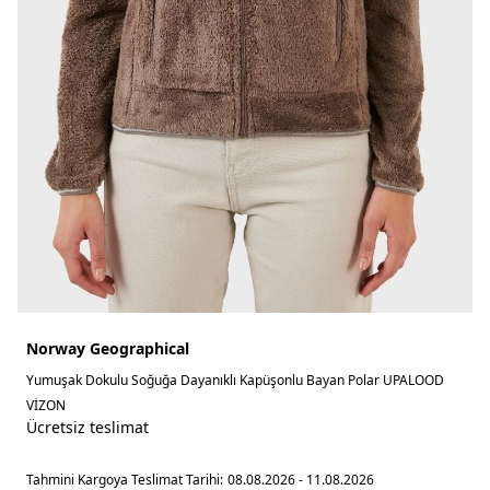
Norway Geographical
Yumuşak Dokulu Soğuğa Dayanıklı Kapüşonlu Bayan Polar UPALOOD
VİZON
Ücretsiz teslimat
Tahmini Kargoya Teslimat Tarihi:
08.08.2026 - 11.08.2026