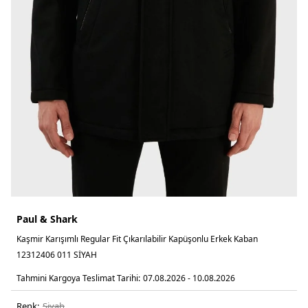
Paul & Shark
Kaşmir Karışımlı Regular Fit Çıkarılabilir Kapüşonlu Erkek Kaban
12312406 011 SİYAH
Tahmini Kargoya Teslimat Tarihi:
07.08.2026 - 10.08.2026
Renk:
si̇yah