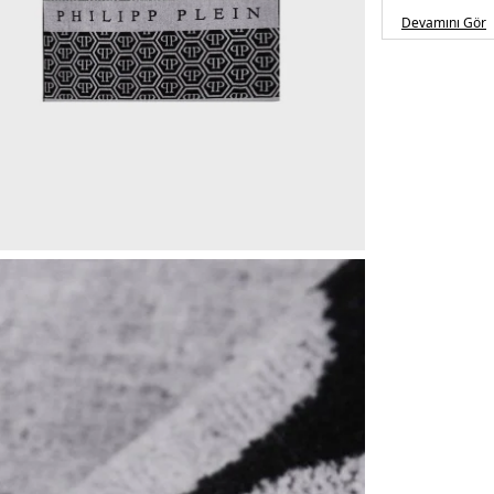
Devamını Gör