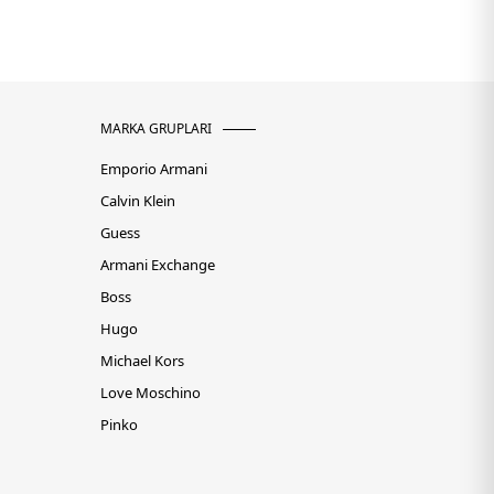
MARKA GRUPLARI
Emporio Armani
Calvin Klein
Guess
Armani Exchange
Boss
Hugo
Michael Kors
Love Moschino
Pinko