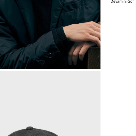
Devamını Gör