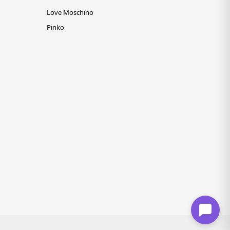
Love Moschino
Pinko