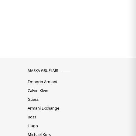
MARKA GRUPLARI
Emporio Armani
Calvin Klein
Guess
Armani Exchange
Boss
Hugo
Michael Kors