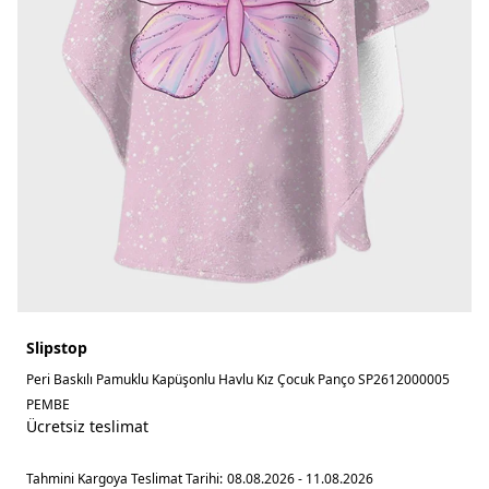
Slipstop
Peri Baskılı Pamuklu Kapüşonlu Havlu Kız Çocuk Panço SP2612000005
PEMBE
Ücretsiz teslimat
Tahmini Kargoya Teslimat Tarihi:
08.08.2026 - 11.08.2026