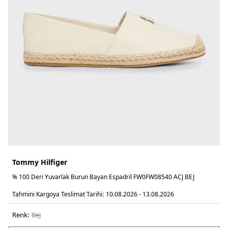
Tommy Hilfiger
% 100 Deri Yuvarlak Burun Bayan Espadril FW0FW08540 ACJ BEJ
Tahmini Kargoya Teslimat Tarihi:
10.08.2026 - 13.08.2026
Renk:
bej