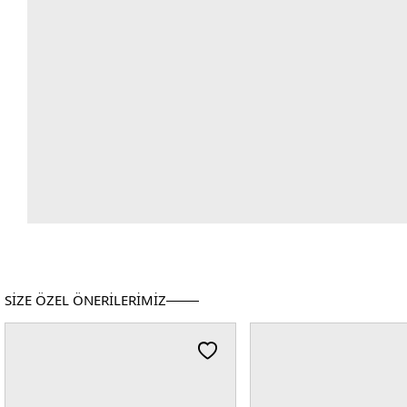
SİZE ÖZEL ÖNERİLERİMİZ