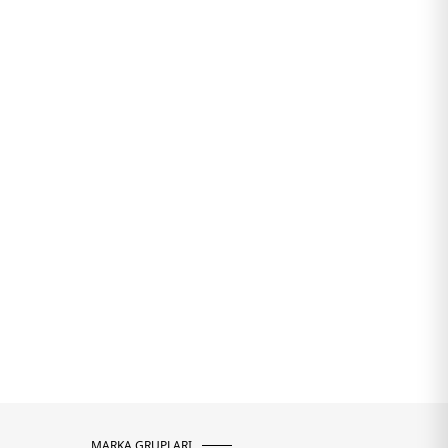
MARKA GRUPLARI