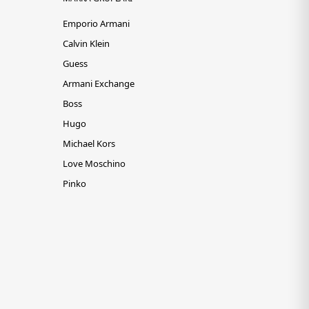
Emporio Armani
Calvin Klein
Guess
Armani Exchange
Boss
Hugo
Michael Kors
Love Moschino
Pinko